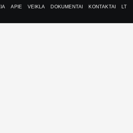
IA
APIE
VEIKLA
DOKUMENTAI
KONTAKTAI
LT