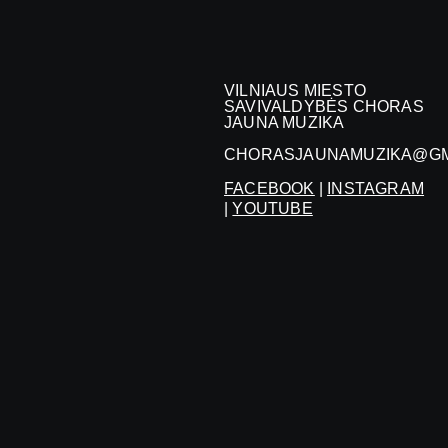
VILNIAUS MIESTO
SAVIVALDYBĖS CHORAS
JAUNA MUZIKA
CHORASJAUNAMUZIKA@GM
FACEBOOK
|
INSTAGRAM
|
YOUTUBE