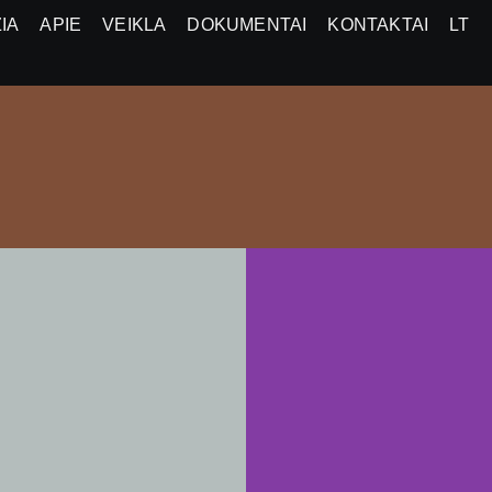
IA
APIE
VEIKLA
DOKUMENTAI
KONTAKTAI
LT