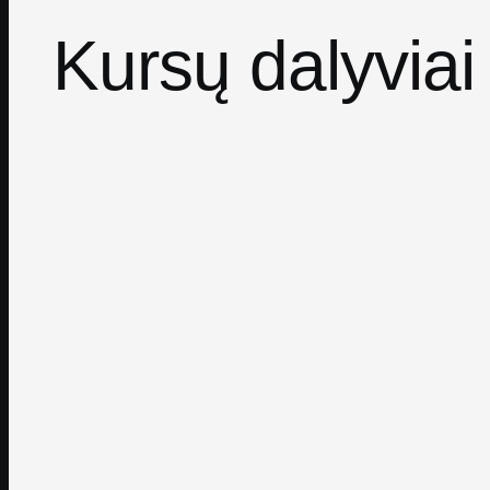
Kursų dalyviai