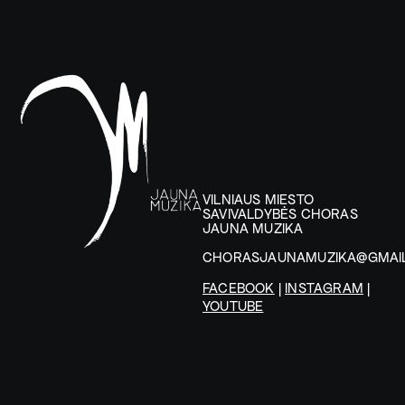
VILNIAUS MIESTO
SAVIVALDYBĖS CHORAS
JAUNA MUZIKA
CHORASJAUNAMUZIKA@GMAI
FACEBOOK
|
INSTAGRAM
|
YOUTUBE