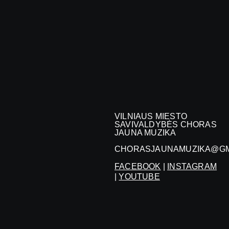
VILNIAUS MIESTO
SAVIVALDYBĖS CHORAS
JAUNA MUZIKA
CHORASJAUNAMUZIKA@GM
FACEBOOK
|
INSTAGRAM
|
YOUTUBE