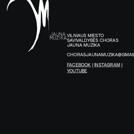
VILNIAUS MIESTO
SAVIVALDYBĖS CHORAS
JAUNA MUZIKA
CHORASJAUNAMUZIKA@GMAI
FACEBOOK
|
INSTAGRAM
|
YOUTUBE