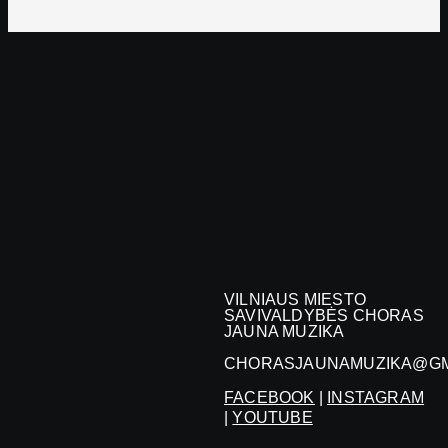
VILNIAUS MIESTO
SAVIVALDYBĖS CHORAS
JAUNA MUZIKA
CHORASJAUNAMUZIKA@GM
FACEBOOK
|
INSTAGRAM
|
YOUTUBE